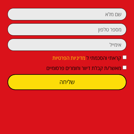
קראתי והסכמתי ל
מדיניות הפרטיות
מאשר/ת קבלת דיוור וחומרים פרסומיים
שליחה