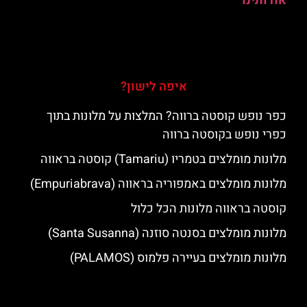
אודותינו
איפה לישון?
כפר נופש קוסטה ברווה? המלצות על מלונות בתוך
כפרי נופש בקוסטה ברווה
מלונות מומלצים בטמריו (Tamariu) קוסטה בראווה
מלונות מומלצים באמפוריה בראווה (Empuriabrava)
קוסטה בראווה מלונות הכל כלול
מלונות מומלצים בסנטה סוזנה (Santa Susanna)
מלונות מומלצים בעיירה פלמוס (PALAMOS)