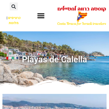
כרטיסים
|
מלונות
Playas de Calella