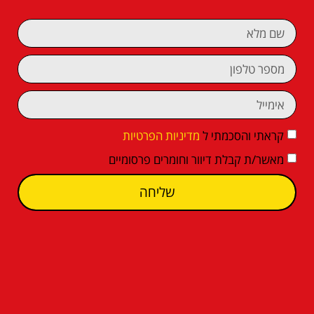
קראתי והסכמתי ל
מדיניות הפרטיות
מאשר/ת קבלת דיוור וחומרים פרסומיים
שליחה