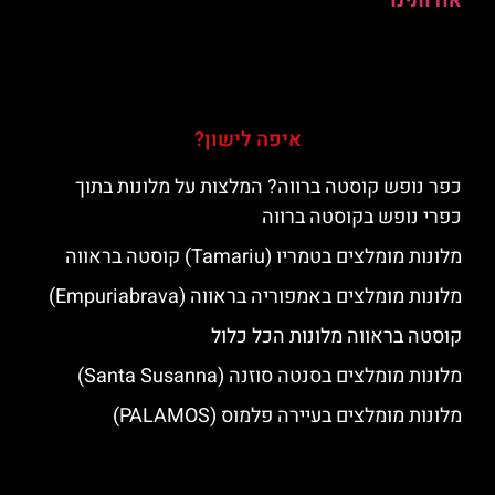
אודותינו
איפה לישון?
כפר נופש קוסטה ברווה? המלצות על מלונות בתוך
כפרי נופש בקוסטה ברווה
מלונות מומלצים בטמריו (Tamariu) קוסטה בראווה
מלונות מומלצים באמפוריה בראווה (Empuriabrava)
קוסטה בראווה מלונות הכל כלול
מלונות מומלצים בסנטה סוזנה (Santa Susanna)
מלונות מומלצים בעיירה פלמוס (PALAMOS)