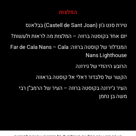
המלצות
טירת סנט ג'ון (Castell de Sant Joan) בבלאנס
יום אחד בקוסטה ברווה – המלצות מה לראות ולעשות?
המגדלור של קוסטה ברווה: ‪‪Far de Cala Nans – Cala
Nans Lighthouse‬‬
הרובע היהודי של גירונה
הקשר של סלבדור דאלי אל קוסטה בראווה
העיר ג’ירונה בקוסטה ברווה – העיר של הרמב”ן רבי
משה בן נחמן