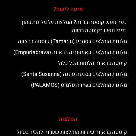
איפה לישון?
כפר נופש קוסטה ברווה? המלצות על מלונות בתוך
כפרי נופש בקוסטה ברווה
מלונות מומלצים בטמריו (Tamariu) קוסטה בראווה
מלונות מומלצים באמפוריה בראווה (Empuriabrava)
קוסטה בראווה מלונות הכל כלול
מלונות מומלצים בסנטה סוזנה (Santa Susanna)
מלונות מומלצים בעיירה פלמוס (PALAMOS)
המלצות
קוסטה בראווה עיירות מומלצות ששווה להכיר בטיול