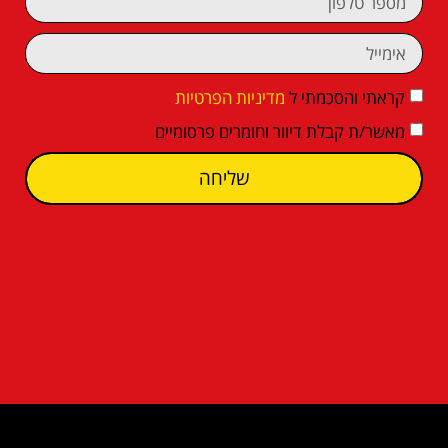
קראתי והסכמתי ל
מדיניות הפרטיות
מאשר/ת קבלת דיוור וחומרים פרסומיים
שליחה