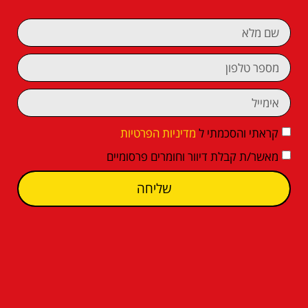
קראתי והסכמתי ל
מדיניות הפרטיות
מאשר/ת קבלת דיוור וחומרים פרסומיים
שליחה