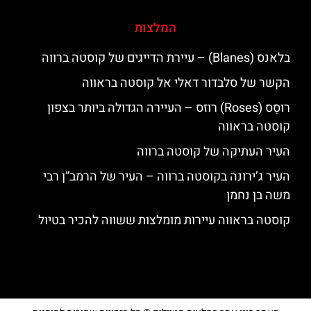
המלצות
בלאנס (Blanes) – עיירת הדייגים של קוסטה ברווה
הקשר של סלבדור דאלי אל קוסטה בראווה
רוסֵס (Roses) רוזס – העיירה הגדולה ביותר בצפון
קוסטה בראווה
העיר העתיקה של קוסטה ברווה
העיר ג’ירונה בקוסטה ברווה – העיר של הרמב”ן רבי
משה בן נחמן
קוסטה בראווה עיירות מומלצות ששווה להכיר בטיול