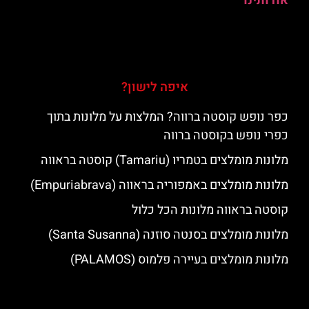
אודותינו
איפה לישון?
כפר נופש קוסטה ברווה? המלצות על מלונות בתוך
כפרי נופש בקוסטה ברווה
מלונות מומלצים בטמריו (Tamariu) קוסטה בראווה
מלונות מומלצים באמפוריה בראווה (Empuriabrava)
קוסטה בראווה מלונות הכל כלול
מלונות מומלצים בסנטה סוזנה (Santa Susanna)
מלונות מומלצים בעיירה פלמוס (PALAMOS)