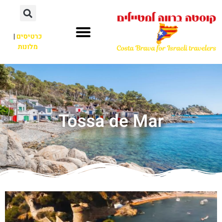
כרטיסים
|
מלונות
Tossa de Mar