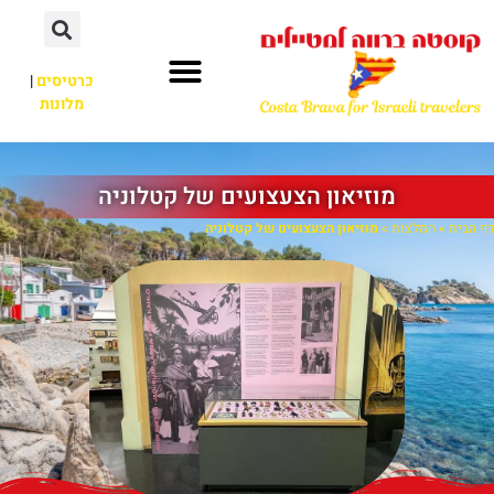
כרטיסים
|
מלונות
מוזיאון הצעצועים של קטלוניה
דף הבית
»
המלצות
»
מוזיאון הצעצועים של קטלוניה