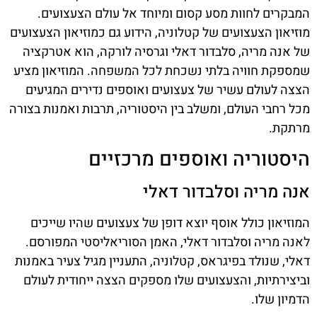
המבקרים לחוות מסע קסום ומיוחד אל עולם הצעצועים.
מוזיאון הצעצועים של קטלוניה, הידוע גם כמוזיאון הצעצועים
של אנה מריה, סלבדור דאלי וגרסיה לורקה, הוא אטרקציה
שמספקת חוויה בלתי נשכחת לכל המשפחה. המוזיאון מציע
הצצה לעולם עשיר של צעצועים ואוספים נדירים המגיעים
מכל רחבי העולם, ומשלב בין היסטוריה, תרבות ואמנות בצורה
מרתקת.
היסטוריה ואוספים מרכזיים
אנה מריה וסלבדור דאלי
המוזיאון כולל אוסף יוצא דופן של צעצועים שהיו שייכים
לאנה מריה וסלבדור דאלי, האמן הסוריאליסטי המפורסם.
דאלי, שנולד בפיגראס, קטלוניה, התעניין מגיל צעיר באמנות
וביצירתיות, והצעצועים שלו מספקים הצצה ייחודית לעולם
הדמיון שלו.