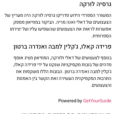
גרסיה לורקה
המשורר הספרדי הידוע פדריקו גרסיה לורקה היה מעריץ של
הצעצועים של דאלי ואנה מריה. הביקור במוזיאון מספק
אפשרות לראות את הצעצועים שהשפיעו עליו ועל יצירתו
הספרותית.
פרידה קאלו, ג'קלין למבה ואנדרה ברטון
בנוסף לצעצועים של דאלי ולורקה, המוזיאון מציג אוסף
מדהים של בובות מקסיקניות שנקנו על ידי פרידה קאלו,
ג'קלין למבה ואנדרה ברטון. הבובות הללו משקפות את
התרבות המקסיקנית העשירה ואת הקשר בין האמנות
והצעצועים.
Powered by
GetYourGuide