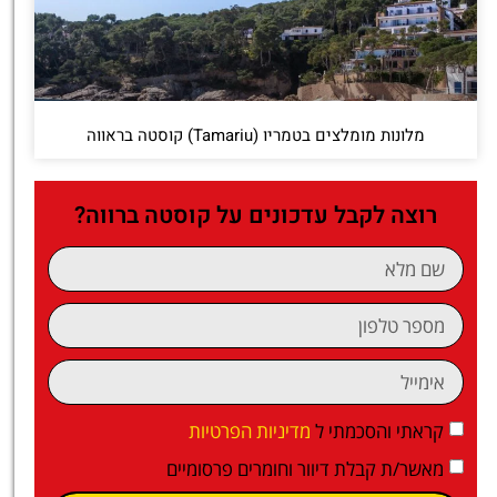
מלונות מומלצים בטמריו (Tamariu) קוסטה בראווה
רוצה לקבל עדכונים על קוסטה ברווה?
קראתי והסכמתי ל
מדיניות הפרטיות
מאשר/ת קבלת דיוור וחומרים פרסומיים