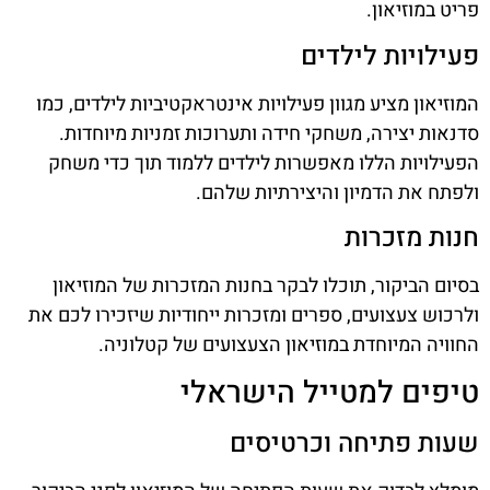
פריט במוזיאון.
פעילויות לילדים
המוזיאון מציע מגוון פעילויות אינטראקטיביות לילדים, כמו
סדנאות יצירה, משחקי חידה ותערוכות זמניות מיוחדות.
הפעילויות הללו מאפשרות לילדים ללמוד תוך כדי משחק
ולפתח את הדמיון והיצירתיות שלהם.
חנות מזכרות
בסיום הביקור, תוכלו לבקר בחנות המזכרות של המוזיאון
ולרכוש צעצועים, ספרים ומזכרות ייחודיות שיזכירו לכם את
החוויה המיוחדת במוזיאון הצעצועים של קטלוניה.
טיפים למטייל הישראלי
שעות פתיחה וכרטיסים