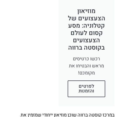
מוזיאון
הצעצועים של
קטלוניה: מסע
קסום לעולם
הצעצועים
בקוסטה ברווה
רכשו כרטיסים
מראש והבטיחו את
מקומכם!
לפרטים
והזמנות
במרכז קוסטה ברווה שוכן מוזיאון ייחודי שמזמין את