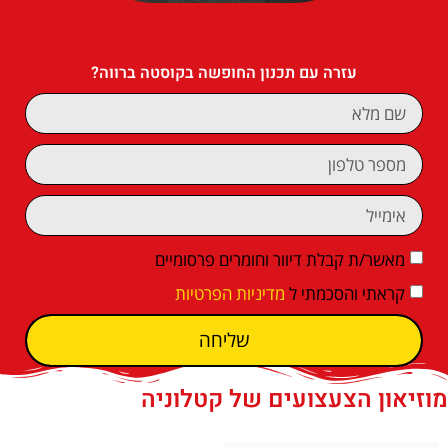
עזרה עם תכנון החופשה בקוסטה ברווה?
מאשר/ת קבלת דיוור וחומרים פרסומיים
קראתי והסכמתי ל
מדיניות הפרטיות
שליחה
מוזיאון הצעצועים של קטלוניה