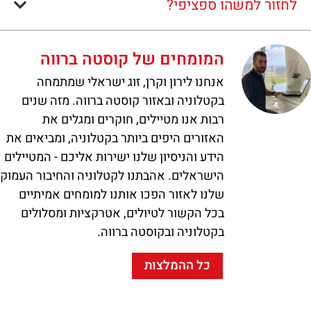
לחזור למשהו ספציפי?
המומחים של קוסטה ברווה
אנחנו לירון וקרן, זוג ישראלי שמתמחה
בקטלוניה ובאזור קוסטה ברווה. מזה שנים
רבות אנו מטיילים, חוקרים ומגלים את
האזורים היפים ביותר בקטלוניה, ומביאים את
הידע והניסיון שלנו ישירות אליכם - המטיילים
הישראלים. אהבתנו לקטלוניה והחיבור העמוק
שלנו לאזור הפכו אותנו למומחים אמיתיים
בכל הקשור לטיולים, אטרקציות ומסלולים
בקטלוניה ובקוסטה ברווה.
כל ההמלצות