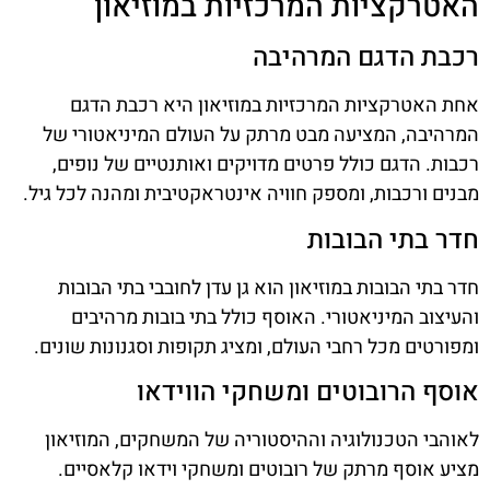
האטרקציות המרכזיות במוזיאון
רכבת הדגם המרהיבה
אחת האטרקציות המרכזיות במוזיאון היא רכבת הדגם
המרהיבה, המציעה מבט מרתק על העולם המיניאטורי של
רכבות. הדגם כולל פרטים מדויקים ואותנטיים של נופים,
מבנים ורכבות, ומספק חוויה אינטראקטיבית ומהנה לכל גיל.
חדר בתי הבובות
חדר בתי הבובות במוזיאון הוא גן עדן לחובבי בתי הבובות
והעיצוב המיניאטורי. האוסף כולל בתי בובות מרהיבים
ומפורטים מכל רחבי העולם, ומציג תקופות וסגנונות שונים.
אוסף הרובוטים ומשחקי הווידאו
לאוהבי הטכנולוגיה וההיסטוריה של המשחקים, המוזיאון
מציע אוסף מרתק של רובוטים ומשחקי וידאו קלאסיים.