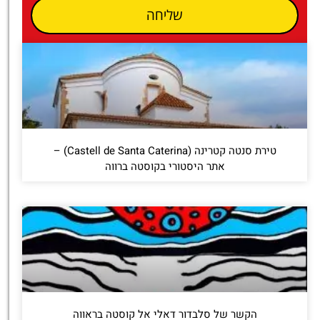
שליחה
טירת סנטה קטרינה (Castell de Santa Caterina) –
אתר היסטורי בקוסטה ברווה
הקשר של סלבדור דאלי אל קוסטה בראווה