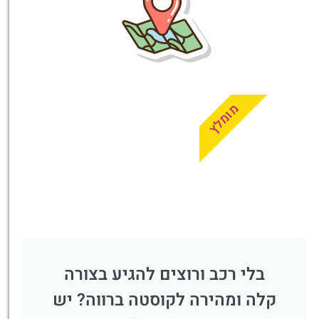
לחצו
פה!
מומלץ
בלי רכב ורוצים להגיע בצורה
קלה ומהירה לקוסטה ברווה? יש