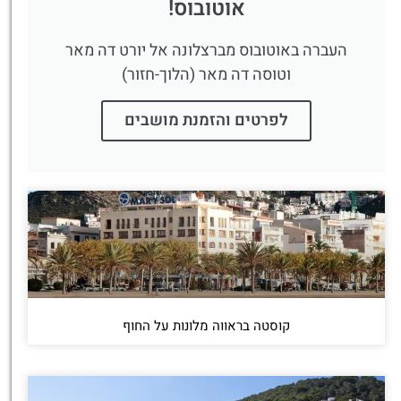
אוטובוס!
העברה באוטובוס מברצלונה אל יורט דה מאר
וטוסה דה מאר (הלוך-חזור)
לפרטים והזמנת מושבים
קוסטה בראווה מלונות על החוף