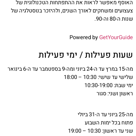
האוסף מאפשר לראות את ההתפתחות הטכנולוגית של
צעצועים ומשחקים לאורך השנים, ולהיזכר בנוסטלגיה של
שנות ה-80 וה-90.
Powered by
GetYourGuide
שעות פעילות / ימי פעילות
מה-15 במרץ עד ה-24 ביוני ומה-9 בספטמבר עד ה-6 בינואר
שלישי עד שישי: 10:30 – 18:00
ימי שבת: 10:30-19:00
ראשון ושני: סגור
מה-25 ביוני עד ה-31 ביולי
פתוח בכל ימות השבוע
שני עד ראשון: 10:30 – 19:00