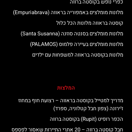
כפרי נופש בקוסטה ברווה
מלונות מומלצים באמפוריה בראווה (Empuriabrava)
קוסטה בראווה מלונות הכל כלול
מלונות מומלצים בסנטה סוזנה (Santa Susanna)
מלונות מומלצים בעיירה פלמוס (PALAMOS)
מלונות בקוסטה בראווה למשפחות עם ילדים
המלצות
מדריך למטייל בקוסטה בראווה – רצועת חוף במחוז
ז'ירונה (צפון חבל קטלוניה, ספרד)
הכפר רופיט (Rupit) בקוסטה ברווה
חבל קוסטה ברווה – 20 אתרי התיירות שאסור לפספס