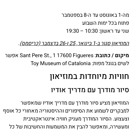
מה-1 באוגוסט עד ה-8 בספטמבר
פתוח בכל ימות השבוע
שני עד ראשון: 10:30 – 19:30
המוזיאון סגור ב-1 בינואר, 25 ו-26 בדצמבר (כריסמס)
.
מיקום / כתובת
: Sant Pere St., 1 17600 Figueres אפשר
לשים בגוגל מפות: Toy Museum of Catalonia
חוויות מיוחדות במוזיאון
סיור מודרך עם מדריך אודיו
המוזיאון מציע סיור מודרך עם מדריך אודיו שמאפשר
למבקרים לשמוע את הסיפורים וההיסטוריה מאחורי כל אוסף
וצעצוע. הסיור המודרך מעניק חוויה אינטראקטיבית
ומעשירה, ומאפשר להבין את המשמעות והחשיבות של כל