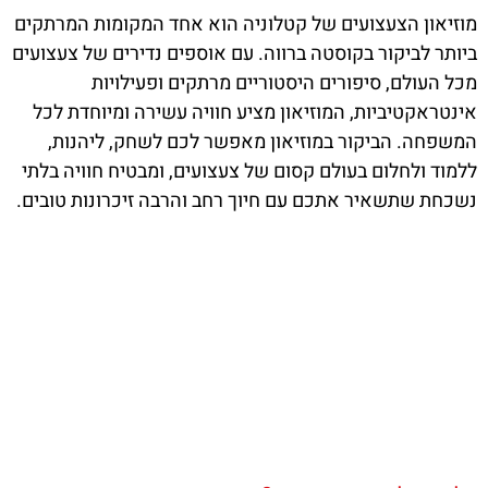
מוזיאון הצעצועים של קטלוניה הוא אחד המקומות המרתקים
ביותר לביקור בקוסטה ברווה. עם אוספים נדירים של צעצועים
מכל העולם, סיפורים היסטוריים מרתקים ופעילויות
אינטראקטיביות, המוזיאון מציע חוויה עשירה ומיוחדת לכל
המשפחה. הביקור במוזיאון מאפשר לכם לשחק, ליהנות,
ללמוד ולחלום בעולם קסום של צעצועים, ומבטיח חוויה בלתי
נשכחת שתשאיר אתכם עם חיוך רחב והרבה זיכרונות טובים.