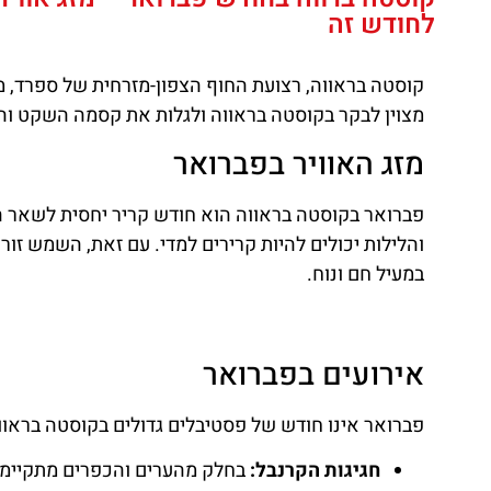
לחודש זה
קוסטה בראווה, רצועת החוף הצפון-מזרחית של ספרד, מצ
מצוין לבקר בקוסטה בראווה ולגלות את קסמה השקט והר
מזג האוויר בפברואר
והלילות יכולים להיות קרירים למדי. עם זאת, השמש זור
במעיל חם ונוח.
אירועים בפברואר
פברואר אינו חודש של פסטיבלים גדולים בקוסטה בראווה,
השכרת
חגיגות הקרנבל:
בחלק מהערים והכפרים מתקיימות 