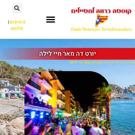
כרטיסים
|
מלונות
יורט דה מאר חיי לילה
דף הבית
»
חיי לילה
»
יורט דה מאר חיי לילה