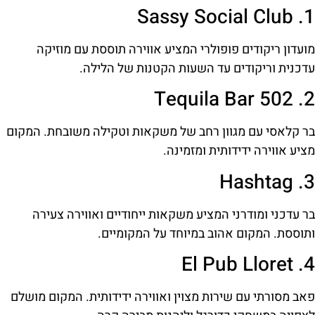
1. Sassy Social Club
מועדון ריקודים פופולרי המציע אווירה תוססת עם מוזיקה
עדכנית וריקודים עד השעות הקטנות של הלילה.
2. Tequila Bar 502
בר קלאסי עם מגוון רחב של משקאות וטקילה משובחת. המקום
מציע אווירה ידידותית ומזמינה.
3. Hashtag
בר עדכני ומודרני המציע משקאות ייחודיים ואווירה צעירה
ותוססת. המקום אהוב במיוחד על המקומיים.
4. El Pub Lloret
פאב מסורתי עם שירות מצוין ואווירה ידידותית. המקום מושלם