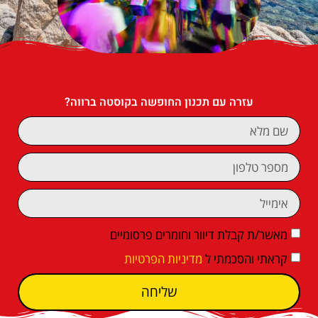
עזרה עם תכנון החופשה בקוסטה ברווה?
מאשר/ת קבלת דיוור וחומרים פרסומיים
קראתי והסכמתי ל
מדיניות הפרטיות
שליחה