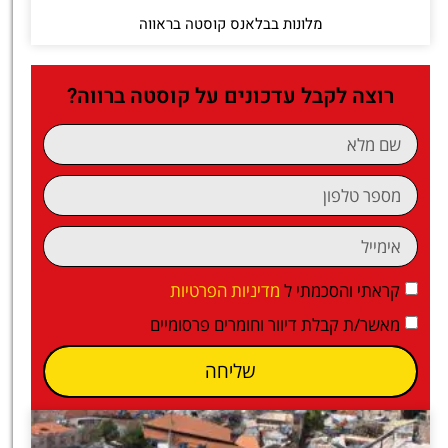
מלונות בבלאנס קוסטה בראווה
רוצה לקבל עדכונים על קוסטה ברווה?
קראתי והסכמתי ל
מדיניות הפרטיות
מאשר/ת קבלת דיוור וחומרים פרסומיים
שליחה