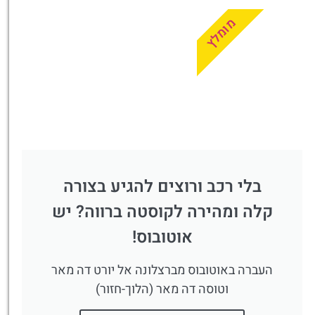
מומלץ
בלי רכב ורוצים להגיע בצורה
קלה ומהירה לקוסטה ברווה? יש
אוטובוס!
העברה באוטובוס מברצלונה אל יורט דה מאר
וטוסה דה מאר (הלוך-חזור)