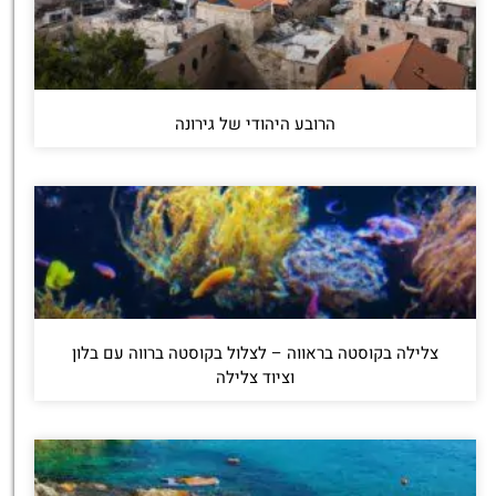
הרובע היהודי של גירונה
צלילה בקוסטה בראווה – לצלול בקוסטה ברווה עם בלון
וציוד צלילה