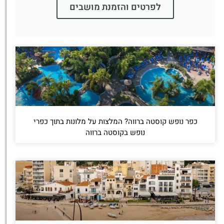
לפרטים והזמנת מושבים
כפר נופש קוסטה ברווה? המלצות על מלונות בתוך כפרי
נופש בקוסטה ברווה