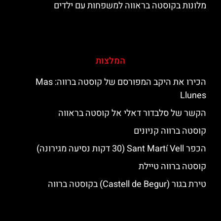
מלונות בקוסטה בראווה למשפחות עם ילדים
המלצות
הכירו את היקב המפורסם של קוסטה ברווה: ‪‪Mas
Llunes‬‬
הקשר של סלבדור דאלי אל קוסטה בראווה
קוסטה ברווה קניונים
הכפר Sant Martí Vell (30 דקות נסיעה מגירונה)
קוסטה ברווה טיילת
טירת בגור (Castell de Begur) בקוסטה ברווה