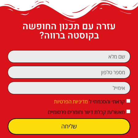
עזרה עם תכנון החופשה
בקוסטה ברווה?
קראתי והסכמתי ל
מדיניות הפרטיות
מאשר/ת קבלת דיוור וחומרים פרסומיים
שליחה