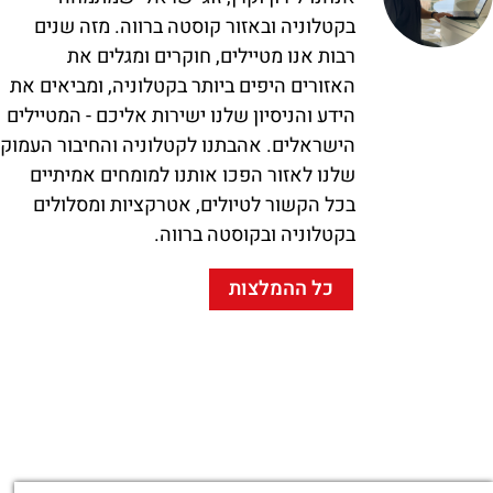
בקטלוניה ובאזור קוסטה ברווה. מזה שנים
רבות אנו מטיילים, חוקרים ומגלים את
האזורים היפים ביותר בקטלוניה, ומביאים את
הידע והניסיון שלנו ישירות אליכם - המטיילים
הישראלים. אהבתנו לקטלוניה והחיבור העמוק
שלנו לאזור הפכו אותנו למומחים אמיתיים
בכל הקשור לטיולים, אטרקציות ומסלולים
בקטלוניה ובקוסטה ברווה.
כל ההמלצות