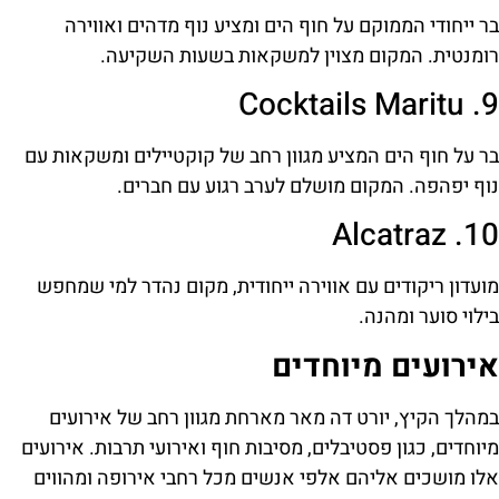
בר ייחודי הממוקם על חוף הים ומציע נוף מדהים ואווירה
רומנטית. המקום מצוין למשקאות בשעות השקיעה.
9. Cocktails Maritu
בר על חוף הים המציע מגוון רחב של קוקטיילים ומשקאות עם
נוף יפהפה. המקום מושלם לערב רגוע עם חברים.
10. Alcatraz
מועדון ריקודים עם אווירה ייחודית, מקום נהדר למי שמחפש
בילוי סוער ומהנה.
אירועים מיוחדים
במהלך הקיץ, יורט דה מאר מארחת מגוון רחב של אירועים
מיוחדים, כגון פסטיבלים, מסיבות חוף ואירועי תרבות. אירועים
אלו מושכים אליהם אלפי אנשים מכל רחבי אירופה ומהווים