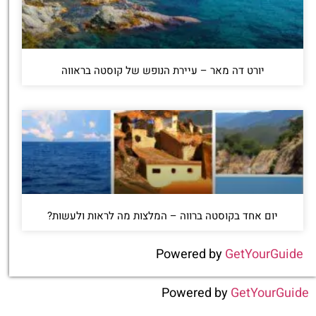
יורט דה מאר – עיירת הנופש של קוסטה בראווה
יום אחד בקוסטה ברווה – המלצות מה לראות ולעשות?
Powered by
GetYourGuide
Powered by
GetYourGuide