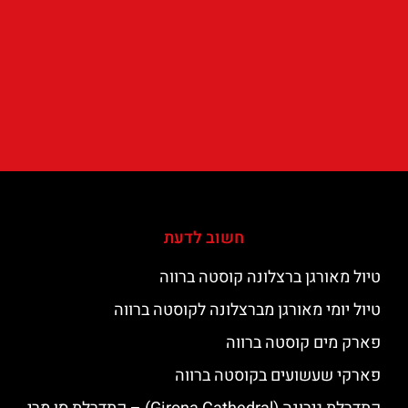
חשוב לדעת
טיול מאורגן ברצלונה קוסטה ברווה
טיול יומי מאורגן מברצלונה לקוסטה ברווה
פארק מים קוסטה ברווה
פארקי שעשועים בקוסטה ברווה