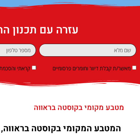
עזרה עם תכנון ה
מאשר/ת קבלת דיוור וחומרים פרסומיים
קראתי והסכמתי
מטבע מקומי בקוסטה בראווה
המטבע המקומי בקוסטה בראווה, כמ