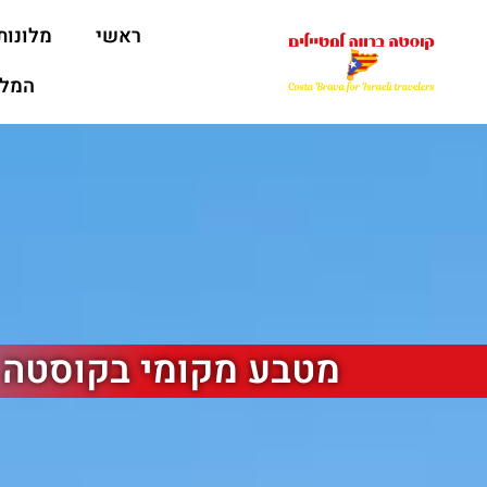
ראשי
מלונות
המלצ
מטבע מקומי בקוסטה 