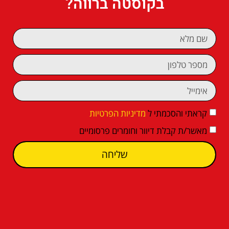
בקוסטה ברווה?
קראתי והסכמתי ל
מדיניות הפרטיות
מאשר/ת קבלת דיוור וחומרים פרסומיים
שליחה