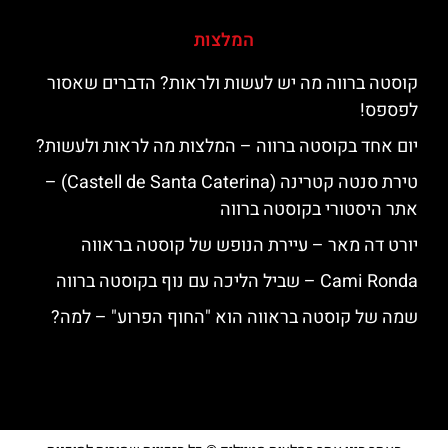
המלצות
קוסטה ברווה מה יש לעשות ולראות? הדברים שאסור
לפספס!
יום אחד בקוסטה ברווה – המלצות מה לראות ולעשות?
טירת סנטה קטרינה (Castell de Santa Caterina) –
אתר היסטורי בקוסטה ברווה
יורט דה מאר – עיירת הנופש של קוסטה בראווה
‪‪Cami Ronda‬‬ – שביל הליכה עם נוף בקוסטה ברווה
שמה של קוסטה בראווה הוא "החוף הפרוע" – למה?