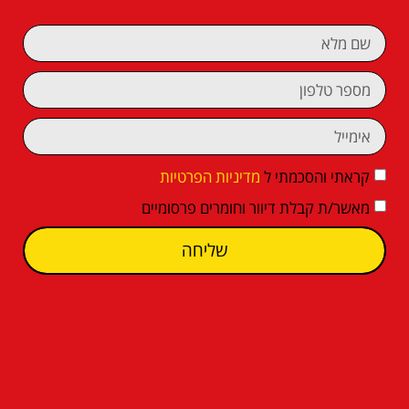
קראתי והסכמתי ל
מדיניות הפרטיות
מאשר/ת קבלת דיוור וחומרים פרסומיים
שליחה