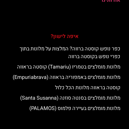
אודותינו
איפה לישון?
כפר נופש קוסטה ברווה? המלצות על מלונות בתוך
כפרי נופש בקוסטה ברווה
מלונות מומלצים בטמריו (Tamariu) קוסטה בראווה
מלונות מומלצים באמפוריה בראווה (Empuriabrava)
קוסטה בראווה מלונות הכל כלול
מלונות מומלצים בסנטה סוזנה (Santa Susanna)
מלונות מומלצים בעיירה פלמוס (PALAMOS)