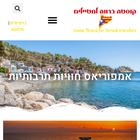
כרטיסים
|
מלונות
אמפוריאס חוויות תרבותיות