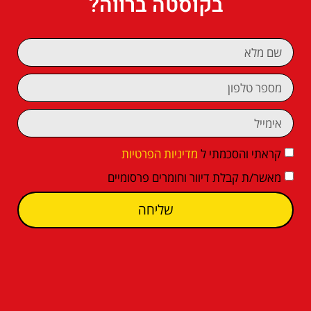
בקוסטה ברווה?
קראתי והסכמתי ל
מדיניות הפרטיות
מאשר/ת קבלת דיוור וחומרים פרסומיים
שליחה