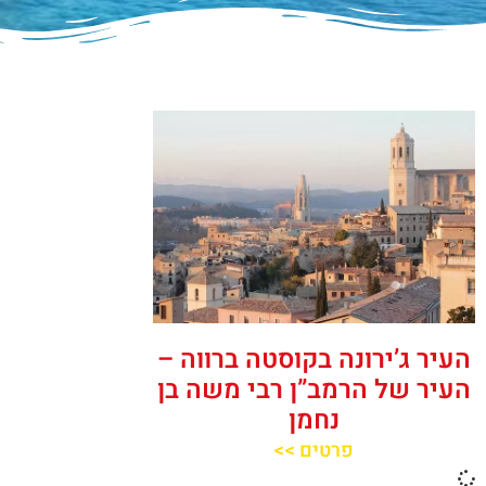
העיר ג’ירונה בקוסטה ברווה –
העיר של הרמב”ן רבי משה בן
נחמן
פרטים >>