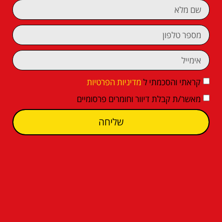
קראתי והסכמתי ל
מדיניות הפרטיות
מאשר/ת קבלת דיוור וחומרים פרסומיים
שליחה