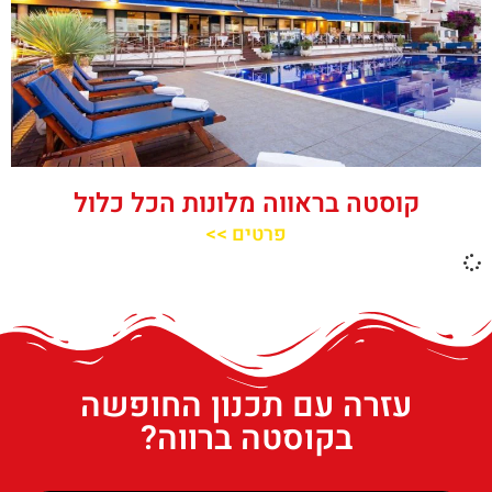
קוסטה בראווה מלונות הכל כלול
פרטים >>
עזרה עם תכנון החופשה
בקוסטה ברווה?