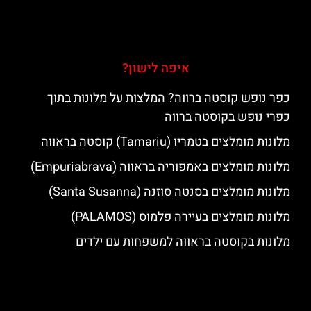
איפה לישון?
כפר נופש קוסטה ברווה? המלצות על מלונות בתוך
כפרי נופש בקוסטה ברווה
מלונות מומלצים בטמריו (Tamariu) קוסטה בראווה
מלונות מומלצים באמפוריה בראווה (Empuriabrava)
מלונות מומלצים בסנטה סוזנה (Santa Susanna)
מלונות מומלצים בעיירה פלמוס (PALAMOS)
מלונות בקוסטה בראווה למשפחות עם ילדים