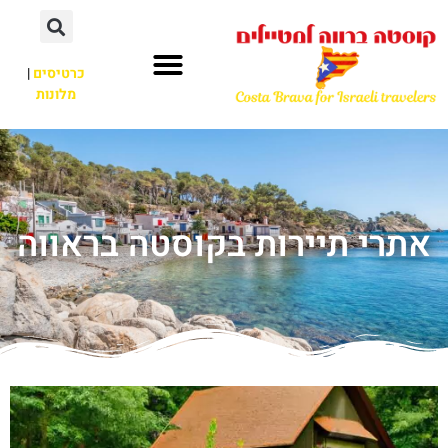
כרטיסים
|
מלונות
אתרי תיירות בקוסטה בראווה