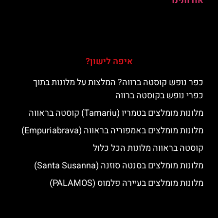
אודותינו
איפה לישון?
כפר נופש קוסטה ברווה? המלצות על מלונות בתוך
כפרי נופש בקוסטה ברווה
מלונות מומלצים בטמריו (Tamariu) קוסטה בראווה
מלונות מומלצים באמפוריה בראווה (Empuriabrava)
קוסטה בראווה מלונות הכל כלול
מלונות מומלצים בסנטה סוזנה (Santa Susanna)
מלונות מומלצים בעיירה פלמוס (PALAMOS)