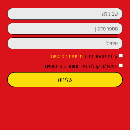
קראתי והסכמתי ל
מדיניות הפרטיות
מאשר/ת קבלת דיוור וחומרים פרסומיים
שליחה