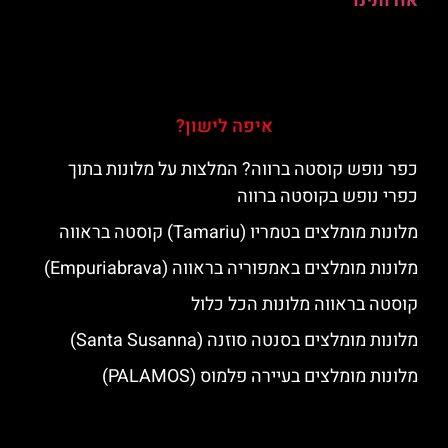
אודותינו
איפה לישון?
כפר נופש קוסטה ברווה? המלצות על מלונות בתוך
כפרי נופש בקוסטה ברווה
מלונות מומלצים בטמריו (Tamariu) קוסטה בראווה
מלונות מומלצים באמפוריה בראווה (Empuriabrava)
קוסטה בראווה מלונות הכל כלול
מלונות מומלצים בסנטה סוזנה (Santa Susanna)
מלונות מומלצים בעיירה פלמוס (PALAMOS)