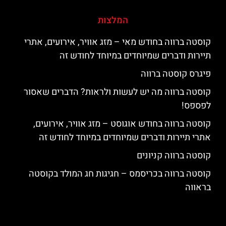
המלצות
קוסטה ברווה בחודש מאי – מזג אוויר, אירועים, אתרי
תיירות ודברים שמיוחדים במיוחד לחודש זה
פיגרס קוסטה ברווה
קוסטה ברווה מה יש לעשות ולראות? הדברים שאסור
לפספס!
קוסטה ברווה בחודש אוגוסט – מזג אוויר, אירועים,
אתרי תיירות ודברים שמיוחדים במיוחד לחודש זה
קוסטה ברווה קניונים
קוסטה ברווה בכריסמס – חגיגות חג המולד בקוסטה
בראווה