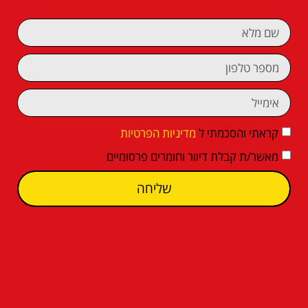
קראתי והסכמתי ל
מדיניות הפרטיות
מאשר/ת קבלת דיוור וחומרים פרסומיים
שליחה