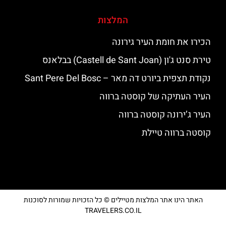
המלצות
הכירו את חומת העיר גירונה
טירת סנט ג'ון (Castell de Sant Joan) בבלאנס
נקודת תצפית ביורט דה מאר – Sant Pere Del Bosc
העיר העתיקה של קוסטה ברווה
העיר ג’ירונה קוסטה ברווה
קוסטה ברווה טיילת
האתר הינו אתר המלצות מטיילים © כל הזכויות שמורות לסוכנות
TRAVELERS.CO.IL