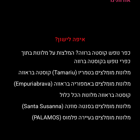
אודותינו
איפה לישון?
כפר נופש קוסטה ברווה? המלצות על מלונות בתוך
כפרי נופש בקוסטה ברווה
מלונות מומלצים בטמריו (Tamariu) קוסטה בראווה
מלונות מומלצים באמפוריה בראווה (Empuriabrava)
קוסטה בראווה מלונות הכל כלול
מלונות מומלצים בסנטה סוזנה (Santa Susanna)
מלונות מומלצים בעיירה פלמוס (PALAMOS)