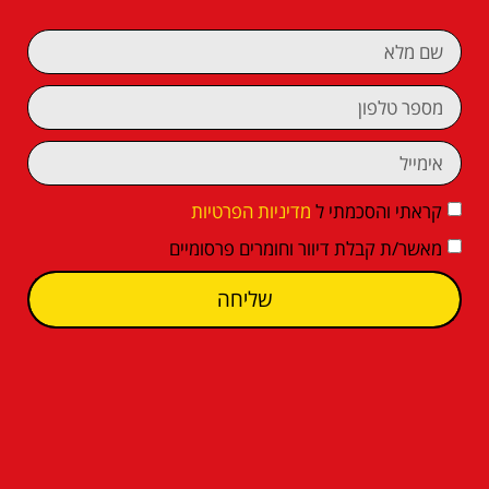
קראתי והסכמתי ל
מדיניות הפרטיות
מאשר/ת קבלת דיוור וחומרים פרסומיים
שליחה