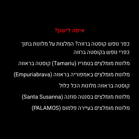
איפה לישון?
כפר נופש קוסטה ברווה? המלצות על מלונות בתוך
כפרי נופש בקוסטה ברווה
מלונות מומלצים בטמריו (Tamariu) קוסטה בראווה
מלונות מומלצים באמפוריה בראווה (Empuriabrava)
קוסטה בראווה מלונות הכל כלול
מלונות מומלצים בסנטה סוזנה (Santa Susanna)
מלונות מומלצים בעיירה פלמוס (PALAMOS)