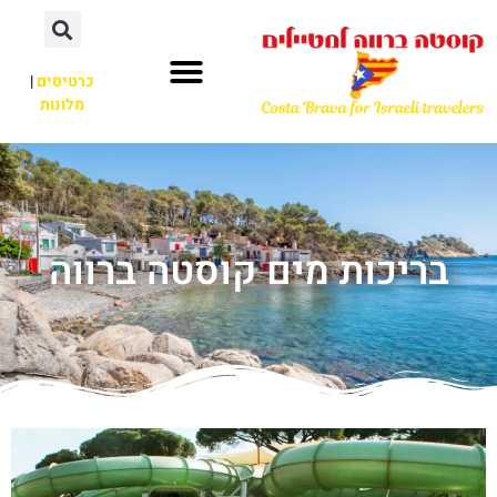
כרטיסים
|
מלונות
בריכות מים קוסטה ברווה