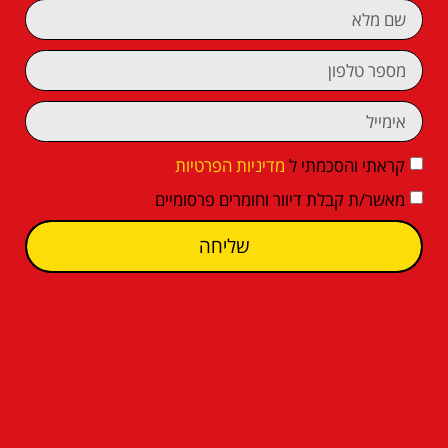
קראתי והסכמתי ל
מדיניות הפרטיות
מאשר/ת קבלת דיוור וחומרים פרסומיים
שליחה