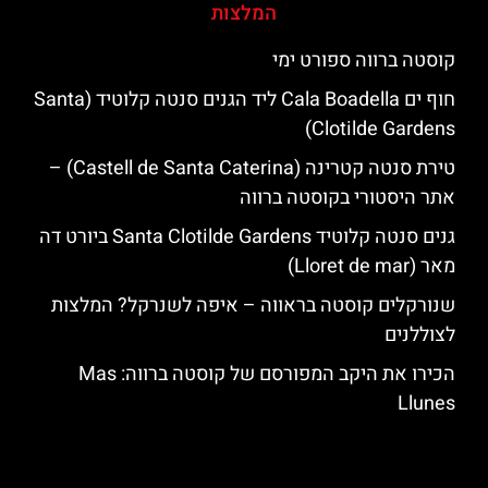
המלצות
קוסטה ברווה ספורט ימי
חוף ים Cala Boadella ליד הגנים סנטה קלוטיד (Santa
Clotilde Gardens)
טירת סנטה קטרינה (Castell de Santa Caterina) –
אתר היסטורי בקוסטה ברווה
גנים סנטה קלוטיד Santa Clotilde Gardens ביורט דה
מאר (Lloret de mar)
שנורקלים קוסטה בראווה – איפה לשנרקל? המלצות
לצוללנים
הכירו את היקב המפורסם של קוסטה ברווה: ‪‪Mas
Llunes‬‬