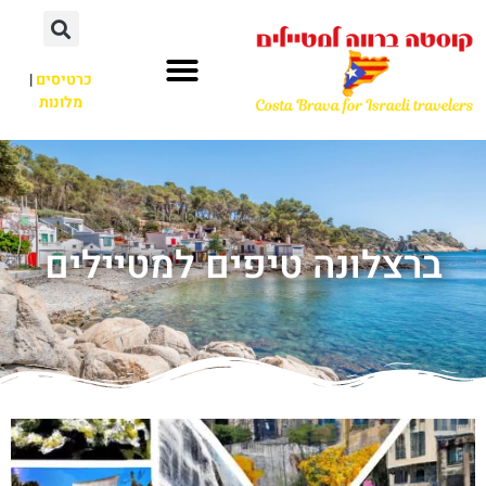
כרטיסים
|
מלונות
ברצלונה טיפים למטיילים