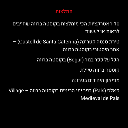
המלצות
10 האטרקציות הכי מומלצות בקוסטה ברווה שחייבים
לראות או לעשות
טירת סנטה קטרינה (Castell de Santa Caterina) –
אתר היסטורי בקוסטה ברווה
הכל על כפר בגור (Begur) בקוסטה ברווה
קוסטה ברווה טיילת
מוזיאון היהודים בגירונה
פאלס (Pals) כפר ימי הביניים בקוסטה ברווה – ‪‪Village
Medieval de Pals‬‬