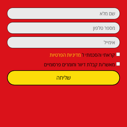
קראתי והסכמתי ל
מדיניות הפרטיות
מאשר/ת קבלת דיוור וחומרים פרסומיים
שליחה