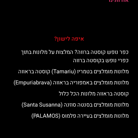
אודותינו
איפה לישון?
כפר נופש קוסטה ברווה? המלצות על מלונות בתוך
כפרי נופש בקוסטה ברווה
מלונות מומלצים בטמריו (Tamariu) קוסטה בראווה
מלונות מומלצים באמפוריה בראווה (Empuriabrava)
קוסטה בראווה מלונות הכל כלול
מלונות מומלצים בסנטה סוזנה (Santa Susanna)
מלונות מומלצים בעיירה פלמוס (PALAMOS)