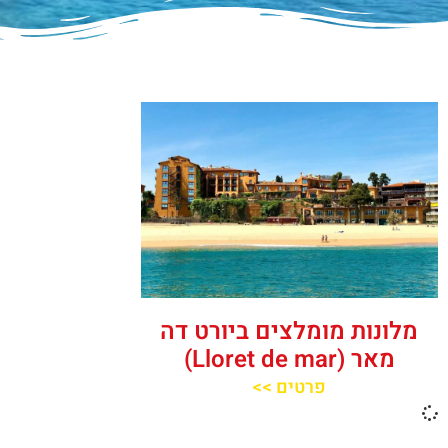
מלונות מומלצים ביורט דה
מאר (Lloret de mar)
פרטים >>