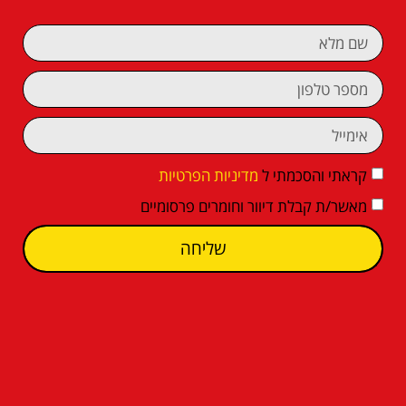
קראתי והסכמתי ל
מדיניות הפרטיות
מאשר/ת קבלת דיוור וחומרים פרסומיים
שליחה