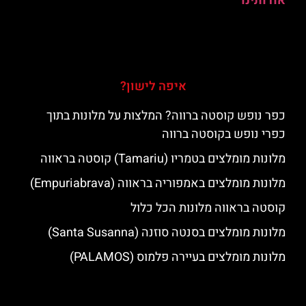
אודותינו
איפה לישון?
כפר נופש קוסטה ברווה? המלצות על מלונות בתוך
כפרי נופש בקוסטה ברווה
מלונות מומלצים בטמריו (Tamariu) קוסטה בראווה
מלונות מומלצים באמפוריה בראווה (Empuriabrava)
קוסטה בראווה מלונות הכל כלול
מלונות מומלצים בסנטה סוזנה (Santa Susanna)
מלונות מומלצים בעיירה פלמוס (PALAMOS)