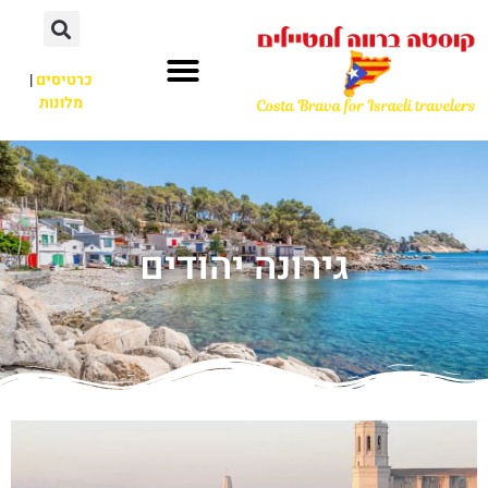
כרטיסים
|
מלונות
גירונה יהודים