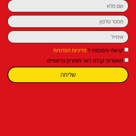
קראתי והסכמתי ל
מדיניות הפרטיות
מאשר/ת קבלת דיוור וחומרים פרסומיים
שליחה