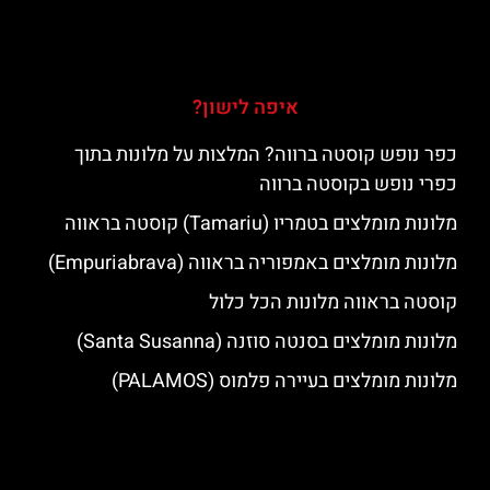
איפה לישון?
כפר נופש קוסטה ברווה? המלצות על מלונות בתוך
כפרי נופש בקוסטה ברווה
מלונות מומלצים בטמריו (Tamariu) קוסטה בראווה
מלונות מומלצים באמפוריה בראווה (Empuriabrava)
קוסטה בראווה מלונות הכל כלול
מלונות מומלצים בסנטה סוזנה (Santa Susanna)
מלונות מומלצים בעיירה פלמוס (PALAMOS)