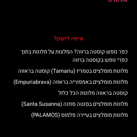
אודותינו
איפה לישון?
כפר נופש קוסטה ברווה? המלצות על מלונות בתוך
כפרי נופש בקוסטה ברווה
מלונות מומלצים בטמריו (Tamariu) קוסטה בראווה
מלונות מומלצים באמפוריה בראווה (Empuriabrava)
קוסטה בראווה מלונות הכל כלול
מלונות מומלצים בסנטה סוזנה (Santa Susanna)
מלונות מומלצים בעיירה פלמוס (PALAMOS)