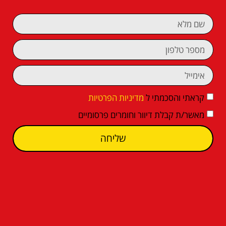
קראתי והסכמתי ל
מדיניות הפרטיות
מאשר/ת קבלת דיוור וחומרים פרסומיים
שליחה