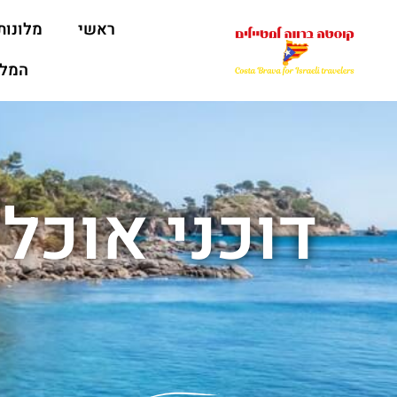
ראשי
מלונות
המלצ
דוכני אוכל