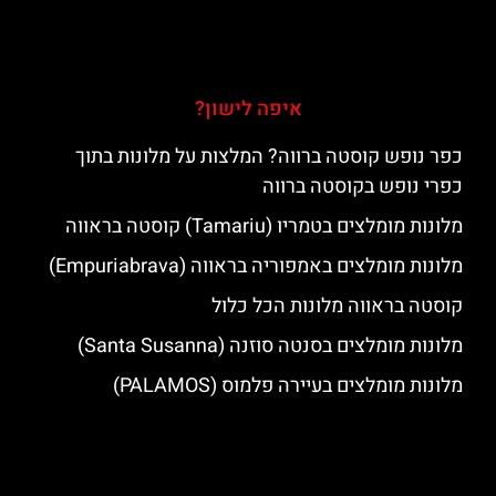
איפה לישון?
כפר נופש קוסטה ברווה? המלצות על מלונות בתוך
כפרי נופש בקוסטה ברווה
מלונות מומלצים בטמריו (Tamariu) קוסטה בראווה
מלונות מומלצים באמפוריה בראווה (Empuriabrava)
קוסטה בראווה מלונות הכל כלול
מלונות מומלצים בסנטה סוזנה (Santa Susanna)
מלונות מומלצים בעיירה פלמוס (PALAMOS)