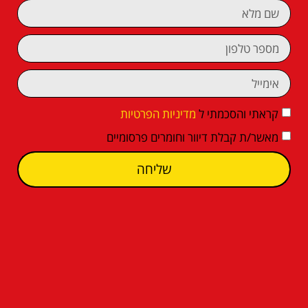
קראתי והסכמתי ל
מדיניות הפרטיות
מאשר/ת קבלת דיוור וחומרים פרסומיים
שליחה