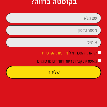
בקוסטה ברווה?
קראתי והסכמתי ל
מדיניות הפרטיות
מאשר/ת קבלת דיוור וחומרים פרסומיים
שליחה