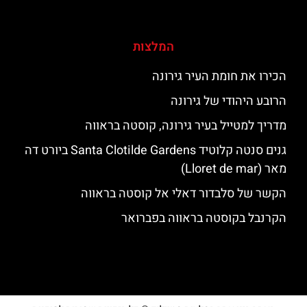
המלצות
הכירו את חומת העיר גירונה
הרובע היהודי של גירונה
מדריך למטייל בעיר גירונה, קוסטה בראווה
גנים סנטה קלוטיד Santa Clotilde Gardens ביורט דה
מאר (Lloret de mar)
הקשר של סלבדור דאלי אל קוסטה בראווה
הקרנבל בקוסטה בראווה בפברואר