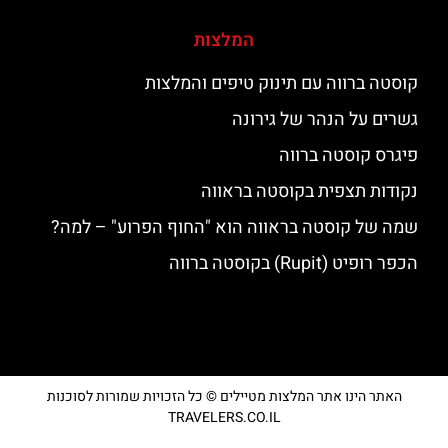
המלצות
קוסטה ברווה עם תינוק טיפים והמלצות
גשרים על הנהר של גירונה
פיגרס קוסטה ברווה
נקודות תצפית בקוסטה בראווה
שמה של קוסטה בראווה הוא "החוף הפרוע" – למה?
הכפר רופיט (Rupit) בקוסטה ברווה
האתר הינו אתר המלצות מטיילים © כל הזכויות שמורות לסוכנות
TRAVELERS.CO.IL