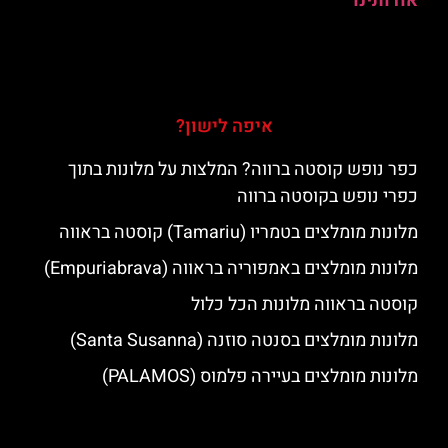
אודותינו
איפה לישון?
כפר נופש קוסטה ברווה? המלצות על מלונות בתוך
כפרי נופש בקוסטה ברווה
מלונות מומלצים בטמריו (Tamariu) קוסטה בראווה
מלונות מומלצים באמפוריה בראווה (Empuriabrava)
קוסטה בראווה מלונות הכל כלול
מלונות מומלצים בסנטה סוזנה (Santa Susanna)
מלונות מומלצים בעיירה פלמוס (PALAMOS)