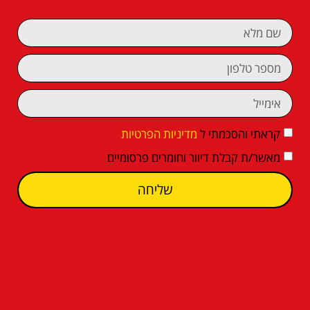
קראתי והסכמתי ל
מדיניות הפרטיות
מאשר/ת קבלת דיוור וחומרים פרסומיים
שליחה