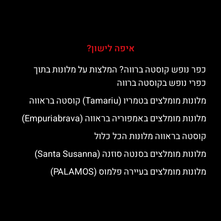
איפה לישון?
כפר נופש קוסטה ברווה? המלצות על מלונות בתוך
כפרי נופש בקוסטה ברווה
מלונות מומלצים בטמריו (Tamariu) קוסטה בראווה
מלונות מומלצים באמפוריה בראווה (Empuriabrava)
קוסטה בראווה מלונות הכל כלול
מלונות מומלצים בסנטה סוזנה (Santa Susanna)
מלונות מומלצים בעיירה פלמוס (PALAMOS)