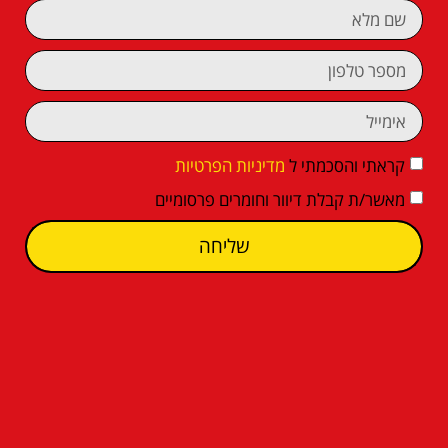
קראתי והסכמתי ל
מדיניות הפרטיות
מאשר/ת קבלת דיוור וחומרים פרסומיים
שליחה