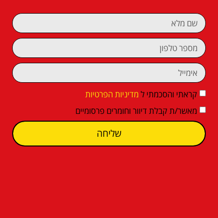
קראתי והסכמתי ל
מדיניות הפרטיות
מאשר/ת קבלת דיוור וחומרים פרסומיים
שליחה