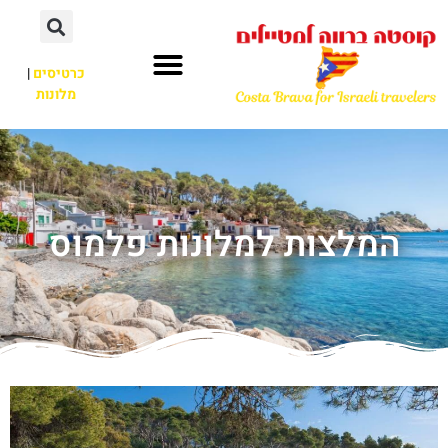
כרטיסים
|
מלונות
המלצות למלונות פלמוס