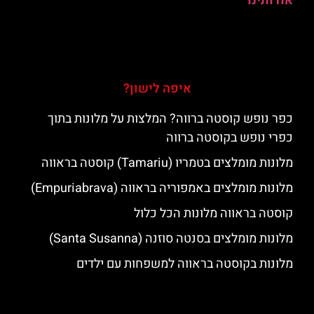
אודותינו
איפה לישון?
כפר נופש קוסטה ברווה? המלצות על מלונות בתוך
כפרי נופש בקוסטה ברווה
מלונות מומלצים בטמריו (Tamariu) קוסטה בראווה
מלונות מומלצים באמפוריה בראווה (Empuriabrava)
קוסטה בראווה מלונות הכל כלול
מלונות מומלצים בסנטה סוזנה (Santa Susanna)
מלונות בקוסטה בראווה למשפחות עם ילדים