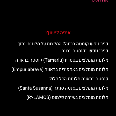
אודותינו
איפה לישון?
כפר נופש קוסטה ברווה? המלצות על מלונות בתוך
כפרי נופש בקוסטה ברווה
מלונות מומלצים בטמריו (Tamariu) קוסטה בראווה
מלונות מומלצים באמפוריה בראווה (Empuriabrava)
קוסטה בראווה מלונות הכל כלול
מלונות מומלצים בסנטה סוזנה (Santa Susanna)
מלונות מומלצים בעיירה פלמוס (PALAMOS)