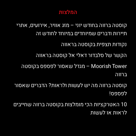
המלצות
קוסטה ברווה בחודש יוני – מזג אוויר, אירועים, אתרי
תיירות ודברים שמיוחדים במיוחד לחודש זה
נקודות תצפית בקוסטה בראווה
הקשר של סלבדור דאלי אל קוסטה בראווה
‪‪Moorish Tower‬‬ – מגדל שאסור לפספס בקוסטה
ברווה
קוסטה ברווה מה יש לעשות ולראות? הדברים שאסור
לפספס!
10 האטרקציות הכי מומלצות בקוסטה ברווה שחייבים
לראות או לעשות