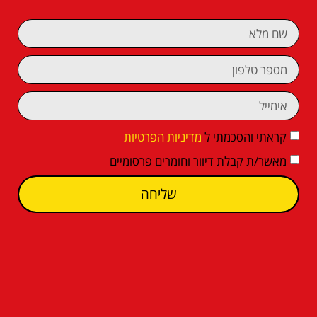
קראתי והסכמתי ל
מדיניות הפרטיות
מאשר/ת קבלת דיוור וחומרים פרסומיים
שליחה