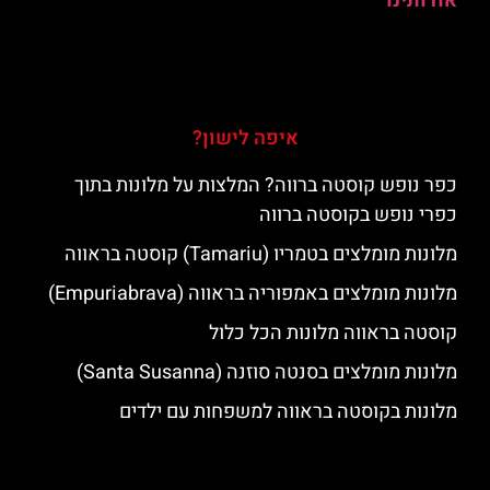
אודותינו
איפה לישון?
כפר נופש קוסטה ברווה? המלצות על מלונות בתוך
כפרי נופש בקוסטה ברווה
מלונות מומלצים בטמריו (Tamariu) קוסטה בראווה
מלונות מומלצים באמפוריה בראווה (Empuriabrava)
קוסטה בראווה מלונות הכל כלול
מלונות מומלצים בסנטה סוזנה (Santa Susanna)
מלונות בקוסטה בראווה למשפחות עם ילדים