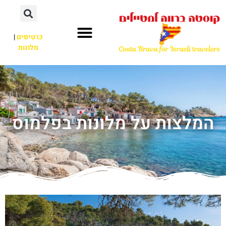
כרטיסים
|
מלונות
המלצות על מלונות בפלמוס