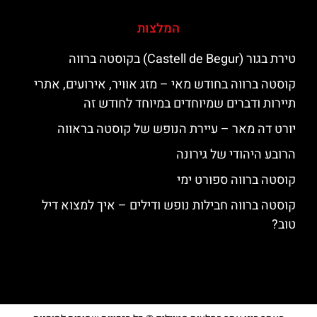
המלצות
טירת בגור (Castell de Begur) בקוסטה ברווה
קוסטה ברווה בחודש מאי – מזג אוויר, אירועים, אתרי
תיירות ודברים שמיוחדים במיוחד לחודש זה
יורט דה מאר – עיירת הנופש של קוסטה בראווה
הרובע היהודי של גירונה
קוסטה ברווה ספורט ימי
קוסטה ברווה חבילות נופש ודילים – איך למצוא דיל
טוב?