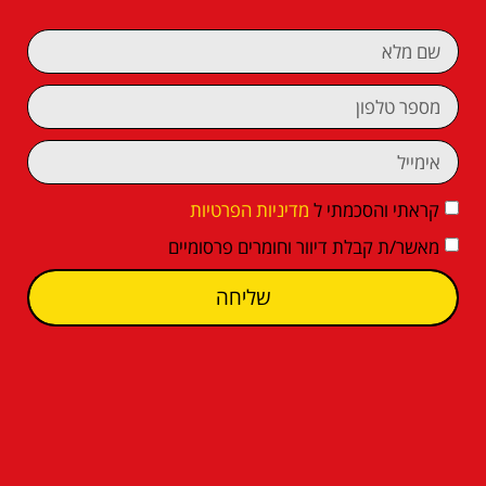
קראתי והסכמתי ל
מדיניות הפרטיות
מאשר/ת קבלת דיוור וחומרים פרסומיים
שליחה