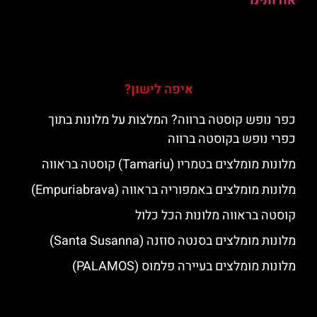
אודותינו
איפה לישון?
כפר נופש קוסטה ברווה? המלצות על מלונות בתוך
כפרי נופש בקוסטה ברווה
מלונות מומלצים בטמריו (Tamariu) קוסטה בראווה
מלונות מומלצים באמפוריה בראווה (Empuriabrava)
קוסטה בראווה מלונות הכל כלול
מלונות מומלצים בסנטה סוזנה (Santa Susanna)
מלונות מומלצים בעיירה פלמוס (PALAMOS)