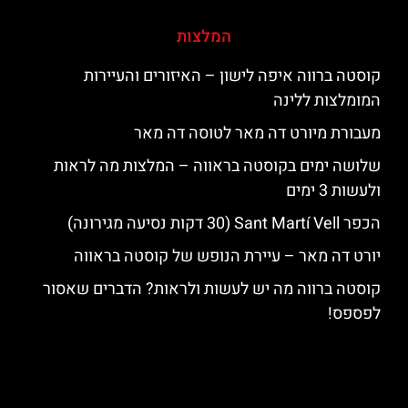
המלצות
קוסטה ברווה איפה לישון – האיזורים והעיירות
המומלצות ללינה
מעבורת מיורט דה מאר לטוסה דה מאר
שלושה ימים בקוסטה בראווה – המלצות מה לראות
ולעשות 3 ימים
הכפר Sant Martí Vell (30 דקות נסיעה מגירונה)
יורט דה מאר – עיירת הנופש של קוסטה בראווה
קוסטה ברווה מה יש לעשות ולראות? הדברים שאסור
לפספס!