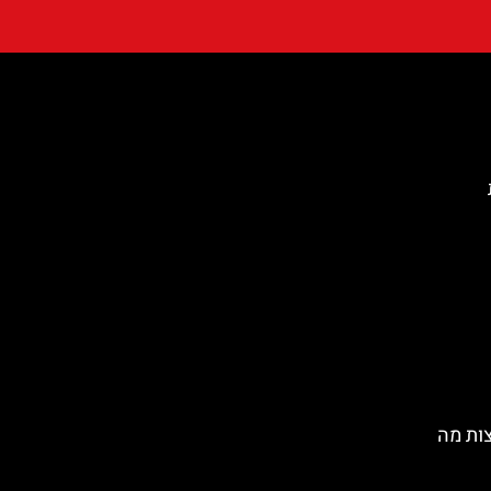
ות מה