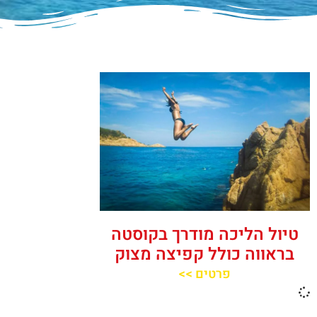
טיול הליכה מודרך בקוסטה
בראווה כולל קפיצה מצוק
פרטים >>