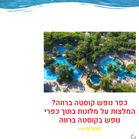
כפר נופש קוסטה ברווה?
המלצות על מלונות בתוך כפרי
נופש בקוסטה ברווה
פרטים >>