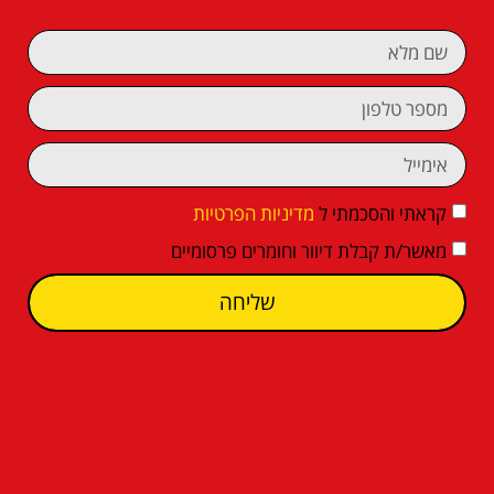
קראתי והסכמתי ל
מדיניות הפרטיות
מאשר/ת קבלת דיוור וחומרים פרסומיים
שליחה