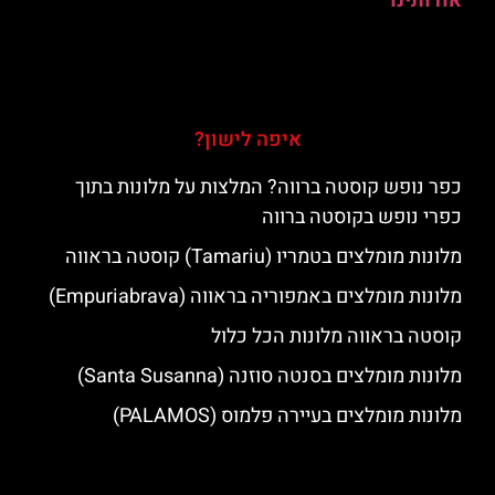
אודותינו
איפה לישון?
כפר נופש קוסטה ברווה? המלצות על מלונות בתוך
כפרי נופש בקוסטה ברווה
מלונות מומלצים בטמריו (Tamariu) קוסטה בראווה
מלונות מומלצים באמפוריה בראווה (Empuriabrava)
קוסטה בראווה מלונות הכל כלול
מלונות מומלצים בסנטה סוזנה (Santa Susanna)
מלונות מומלצים בעיירה פלמוס (PALAMOS)