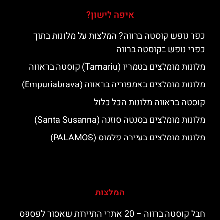
איפה לישון?
כפר נופש קוסטה ברווה? המלצות על מלונות בתוך
כפרי נופש בקוסטה ברווה
מלונות מומלצים בטמריו (Tamariu) קוסטה בראווה
מלונות מומלצים באמפוריה בראווה (Empuriabrava)
קוסטה בראווה מלונות הכל כלול
מלונות מומלצים בסנטה סוזנה (Santa Susanna)
מלונות מומלצים בעיירה פלמוס (PALAMOS)
המלצות
חבל קוסטה ברווה – 20 אתרי התיירות שאסור לפספס