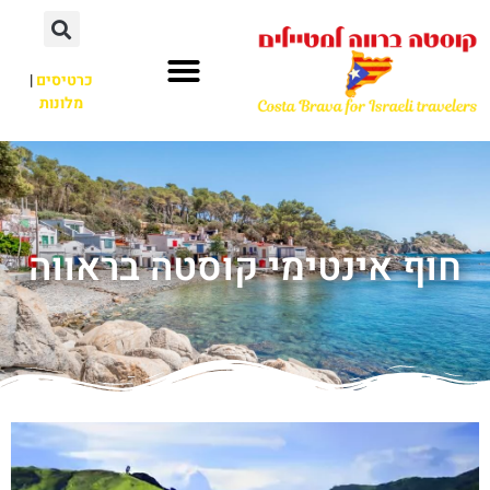
כרטיסים
|
מלונות
חוף אינטימי קוסטה בראווה