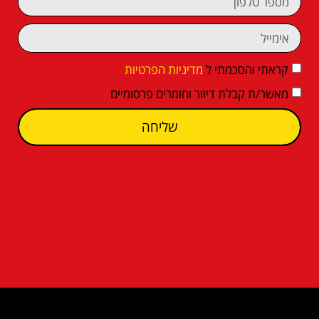
קראתי והסכמתי ל
מדיניות הפרטיות
מאשר/ת קבלת דיוור וחומרים פרסומיים
שליחה