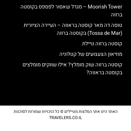
‪‪Moorish Tower‬‬ – מגדל שאסור לפספס בקוסטה
ברווה
טוסה דה מאר קוסטה בראווה – העיירה הציורית
(Tossa de Mar) בקוסטה ברווה
קוסטה ברווה טיילת
מוזיאון הצעצועים של קטלוניה
קוסטה ברווה שוק מומלץ? אילו שווקים מומלצים
בקוסטה בראווה?
האתר הינו אתר המלצות מטיילים © כל הזכויות שמורות לסוכנות
TRAVELERS.CO.IL