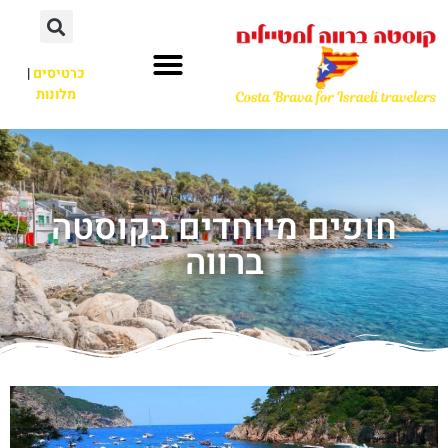
כרטיסים
|
מלונות
חופים מיוחדים בקוסטה
ברווה