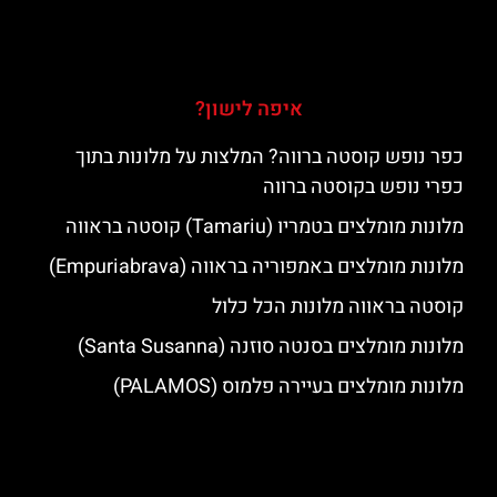
איפה לישון?
כפר נופש קוסטה ברווה? המלצות על מלונות בתוך
כפרי נופש בקוסטה ברווה
מלונות מומלצים בטמריו (Tamariu) קוסטה בראווה
מלונות מומלצים באמפוריה בראווה (Empuriabrava)
קוסטה בראווה מלונות הכל כלול
מלונות מומלצים בסנטה סוזנה (Santa Susanna)
מלונות מומלצים בעיירה פלמוס (PALAMOS)