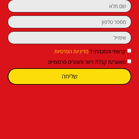
קראתי והסכמתי ל
מדיניות הפרטיות
מאשר/ת קבלת דיוור וחומרים פרסומיים
שליחה