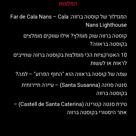
המלצות
המגדלור של קוסטה ברווה: ‪‪Far de Cala Nans – Cala
Nans Lighthouse‬‬
קוסטה ברווה שוק מומלץ? אילו שווקים מומלצים
בקוסטה בראווה?
10 האטרקציות הכי מומלצות בקוסטה ברווה שחייבים
לראות או לעשות
שמה של קוסטה בראווה הוא "החוף הפרוע" – למה?
סנטה סוזנה (Santa Susanna) – עיירה תיירותית
בקוסטה ברווה
טירת סנטה קטרינה (Castell de Santa Caterina) –
אתר היסטורי בקוסטה ברווה