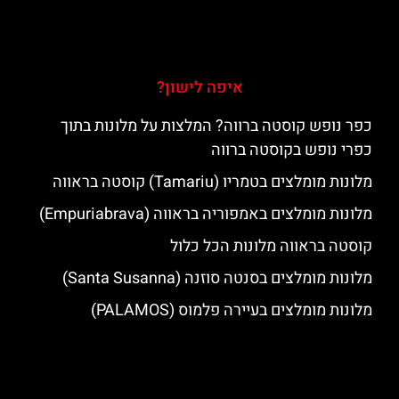
איפה לישון?
כפר נופש קוסטה ברווה? המלצות על מלונות בתוך
כפרי נופש בקוסטה ברווה
מלונות מומלצים בטמריו (Tamariu) קוסטה בראווה
מלונות מומלצים באמפוריה בראווה (Empuriabrava)
קוסטה בראווה מלונות הכל כלול
מלונות מומלצים בסנטה סוזנה (Santa Susanna)
מלונות מומלצים בעיירה פלמוס (PALAMOS)