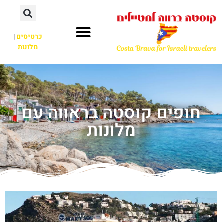
כרטיסים
|
מלונות
חופים קוסטה בראווה עם
מלונות