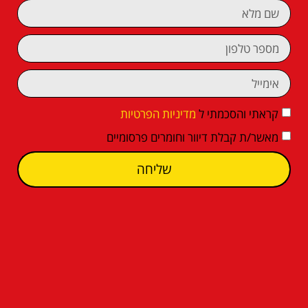
קראתי והסכמתי ל
מדיניות הפרטיות
מאשר/ת קבלת דיוור וחומרים פרסומיים
שליחה