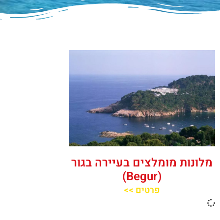
מלונות מומלצים בעיירה בגור
(Begur)
פרטים >>