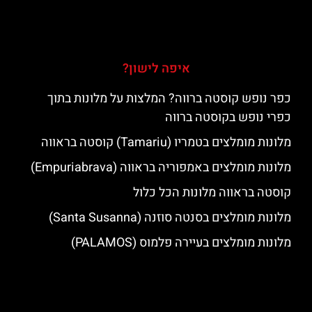
איפה לישון?
כפר נופש קוסטה ברווה? המלצות על מלונות בתוך
כפרי נופש בקוסטה ברווה
מלונות מומלצים בטמריו (Tamariu) קוסטה בראווה
מלונות מומלצים באמפוריה בראווה (Empuriabrava)
קוסטה בראווה מלונות הכל כלול
מלונות מומלצים בסנטה סוזנה (Santa Susanna)
מלונות מומלצים בעיירה פלמוס (PALAMOS)