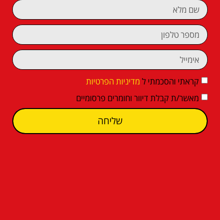
קראתי והסכמתי ל
מדיניות הפרטיות
מאשר/ת קבלת דיוור וחומרים פרסומיים
שליחה