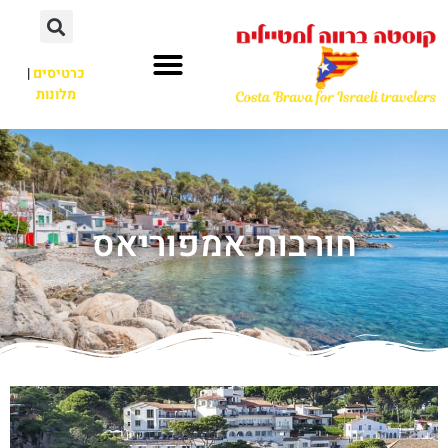
כרטיסים
|
מלונות
חורבות אמפוריאס