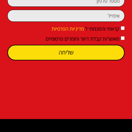
קראתי והסכמתי ל
מדיניות הפרטיות
מאשר/ת קבלת דיוור וחומרים פרסומיים
שליחה