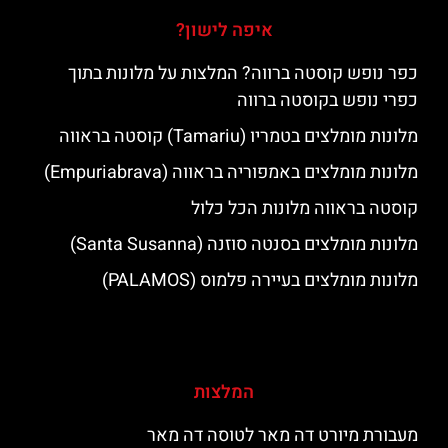
איפה לישון?
כפר נופש קוסטה ברווה? המלצות על מלונות בתוך
כפרי נופש בקוסטה ברווה
מלונות מומלצים בטמריו (Tamariu) קוסטה בראווה
מלונות מומלצים באמפוריה בראווה (Empuriabrava)
קוסטה בראווה מלונות הכל כלול
מלונות מומלצים בסנטה סוזנה (Santa Susanna)
מלונות מומלצים בעיירה פלמוס (PALAMOS)
המלצות
מעבורת מיורט דה מאר לטוסה דה מאר