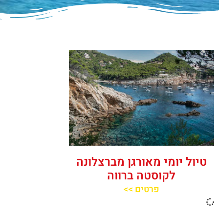
טיול יומי מאורגן מברצלונה
לקוסטה ברווה
פרטים >>