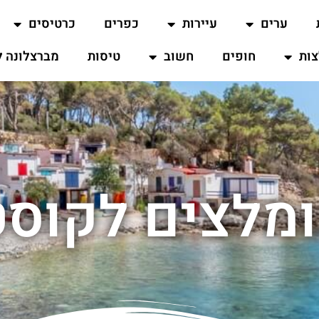
ערים
עיירות
כפרים
כרטיסים
ות
חופים
חשוב
טיסות
מברצלונה ל
ומלצים לקוסט