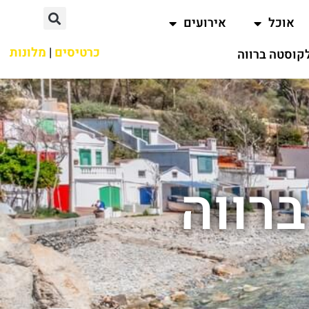
אוכל
אירועים
כרטיסים
|
מלונות
קוסטה ברווה
ברווה