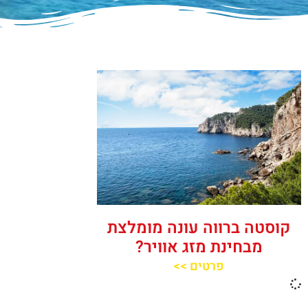
קוסטה ברווה עונה מומלצת
מבחינת מזג אוויר?
פרטים >>