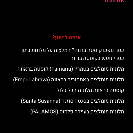
אודותינו
איפה לישון?
כפר נופש קוסטה ברווה? המלצות על מלונות בתוך
כפרי נופש בקוסטה ברווה
מלונות מומלצים בטמריו (Tamariu) קוסטה בראווה
מלונות מומלצים באמפוריה בראווה (Empuriabrava)
קוסטה בראווה מלונות הכל כלול
מלונות מומלצים בסנטה סוזנה (Santa Susanna)
מלונות מומלצים בעיירה פלמוס (PALAMOS)