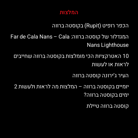
המלצות
הכפר רופיט (Rupit) בקוסטה ברווה
המגדלור של קוסטה ברווה: ‪‪Far de Cala Nans – Cala
Nans Lighthouse‬‬
10 האטרקציות הכי מומלצות בקוסטה ברווה שחייבים
לראות או לעשות
העיר ג’ירונה קוסטה ברווה
יומיים בקוסטה ברווה – המלצות מה לראות ולעשות 2
ימים בקוסטה ברווה?
קוסטה ברווה טיילת