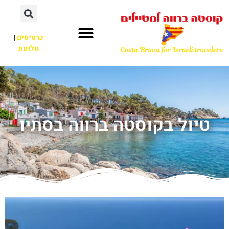
כרטיסים
|
מלונות
טיול בקוסטה ברווה בסתיו