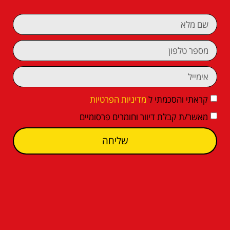
קראתי והסכמתי ל
מדיניות הפרטיות
מאשר/ת קבלת דיוור וחומרים פרסומיים
שליחה