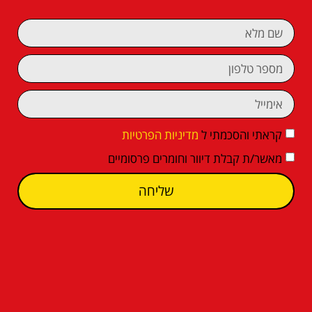
קראתי והסכמתי ל
מדיניות הפרטיות
מאשר/ת קבלת דיוור וחומרים פרסומיים
שליחה