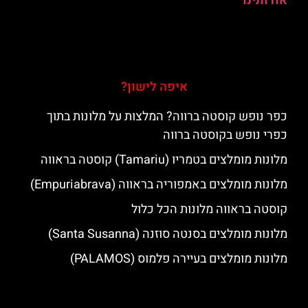
אודותינו
איפה לישון?
כפר נופש קוסטה ברווה? המלצות על מלונות בתוך
כפרי נופש בקוסטה ברווה
מלונות מומלצים בטמריו (Tamariu) קוסטה בראווה
מלונות מומלצים באמפוריה בראווה (Empuriabrava)
קוסטה בראווה מלונות הכל כלול
מלונות מומלצים בסנטה סוזנה (Santa Susanna)
מלונות מומלצים בעיירה פלמוס (PALAMOS)