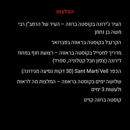
המלצות
העיר ג’ירונה בקוסטה ברווה – העיר של הרמב”ן רבי
משה בן נחמן
הקרנבל בקוסטה בראווה בפברואר
מדריך למטייל בקוסטה בראווה – רצועת חוף במחוז
ז'ירונה (צפון חבל קטלוניה, ספרד)
הכפר Sant Martí Vell (30 דקות נסיעה מגירונה)
שלושה ימים בקוסטה בראווה – המלצות מה לראות
ולעשות 3 ימים
קוסטה ברווה קזינו