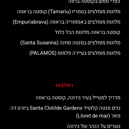
כפרי נופש בקוסטה ברווה
מלונות מומלצים בטמריו (Tamariu) קוסטה בראווה
מלונות מומלצים באמפוריה בראווה (Empuriabrava)
קוסטה בראווה מלונות הכל כלול
מלונות מומלצים בסנטה סוזנה (Santa Susanna)
מלונות מומלצים בעיירה פלמוס (PALAMOS)
המלצות
מדריך למטייל בעיר גירונה, קוסטה בראווה
גנים סנטה קלוטיד Santa Clotilde Gardens ביורט דה
מאר (Lloret de mar)
גשרים על הנהר של גירונה