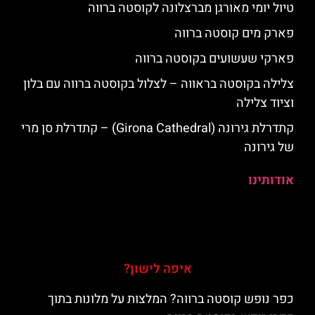
טיול יומי מאורגן מברצלונה לקוסטה ברווה
פארק מים קוסטה ברווה
פארקי שעשועים בקוסטה ברווה
צלילה בקוסטה בראווה – לצלול בקוסטה ברווה עם בלון
וציוד צלילה
קתדרלת גירונה (Girona Cathedral) – קתדרלת סן מרי
של גירונה
אודותינו
איפה לישון?
כפר נופש קוסטה ברווה? המלצות על מלונות בתוך