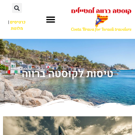
כרטיסים
|
מלונות
טיסות לקוסטה ברווה