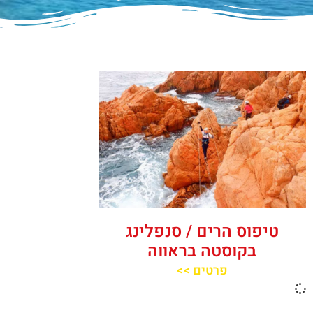
טיפוס הרים / סנפלינג
בקוסטה בראווה
פרטים >>