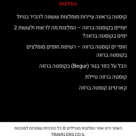
המלצות
קוסטה בראווה עיירות מומלצות ששווה להכיר בטיול
יומיים בקוסטה ברווה – המלצות מה לראות ולעשות 2
ימים בקוסטה ברווה?
חופי ים קוסטה ברווה – רשימת חופים מומלצים
בקוסטה ברווה
הכל על כפר בגור (Begur) בקוסטה ברווה
קוסטה ברווה טיילת
קארטינג קוסטה ברווה
האתר הינו אתר המלצות מטיילים © כל הזכויות שמורות לסוכנות
TRAVELERS.CO.IL