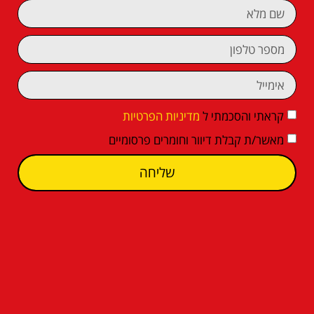
קראתי והסכמתי ל
מדיניות הפרטיות
מאשר/ת קבלת דיוור וחומרים פרסומיים
שליחה