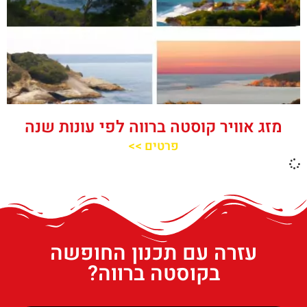
מזג אוויר קוסטה ברווה לפי עונות שנה
פרטים >>
עזרה עם תכנון החופשה
בקוסטה ברווה?