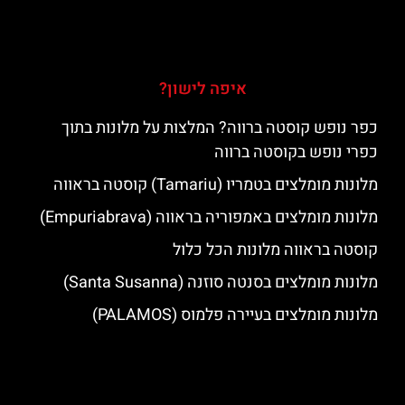
איפה לישון?
כפר נופש קוסטה ברווה? המלצות על מלונות בתוך
כפרי נופש בקוסטה ברווה
מלונות מומלצים בטמריו (Tamariu) קוסטה בראווה
מלונות מומלצים באמפוריה בראווה (Empuriabrava)
קוסטה בראווה מלונות הכל כלול
מלונות מומלצים בסנטה סוזנה (Santa Susanna)
מלונות מומלצים בעיירה פלמוס (PALAMOS)