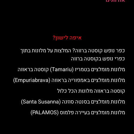
אודותינו
איפה לישון?
כפר נופש קוסטה ברווה? המלצות על מלונות בתוך
כפרי נופש בקוסטה ברווה
מלונות מומלצים בטמריו (Tamariu) קוסטה בראווה
מלונות מומלצים באמפוריה בראווה (Empuriabrava)
קוסטה בראווה מלונות הכל כלול
מלונות מומלצים בסנטה סוזנה (Santa Susanna)
מלונות מומלצים בעיירה פלמוס (PALAMOS)