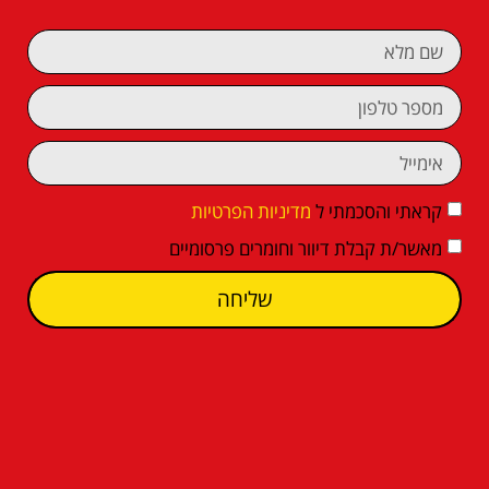
קראתי והסכמתי ל
מדיניות הפרטיות
מאשר/ת קבלת דיוור וחומרים פרסומיים
שליחה