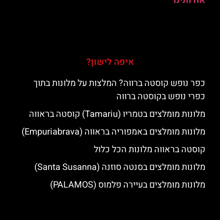
אודותינו
איפה לישון?
כפר נופש קוסטה ברווה? המלצות על מלונות בתוך
כפרי נופש בקוסטה ברווה
מלונות מומלצים בטמריו (Tamariu) קוסטה בראווה
מלונות מומלצים באמפוריה בראווה (Empuriabrava)
קוסטה בראווה מלונות הכל כלול
מלונות מומלצים בסנטה סוזנה (Santa Susanna)
מלונות מומלצים בעיירה פלמוס (PALAMOS)