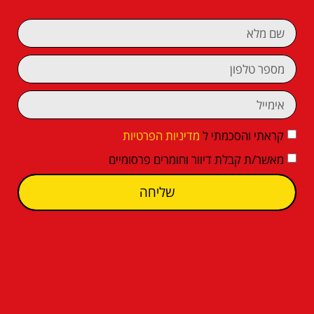
קראתי והסכמתי ל
מדיניות הפרטיות
מאשר/ת קבלת דיוור וחומרים פרסומיים
שליחה