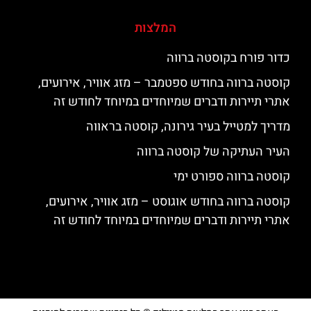
המלצות
כדור פורח בקוסטה ברווה
קוסטה ברווה בחודש ספטמבר – מזג אוויר, אירועים,
אתרי תיירות ודברים שמיוחדים במיוחד לחודש זה
מדריך למטייל בעיר גירונה, קוסטה בראווה
העיר העתיקה של קוסטה ברווה
קוסטה ברווה ספורט ימי
קוסטה ברווה בחודש אוגוסט – מזג אוויר, אירועים,
אתרי תיירות ודברים שמיוחדים במיוחד לחודש זה