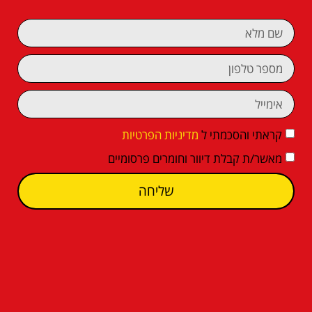
קראתי והסכמתי ל
מדיניות הפרטיות
מאשר/ת קבלת דיוור וחומרים פרסומיים
שליחה