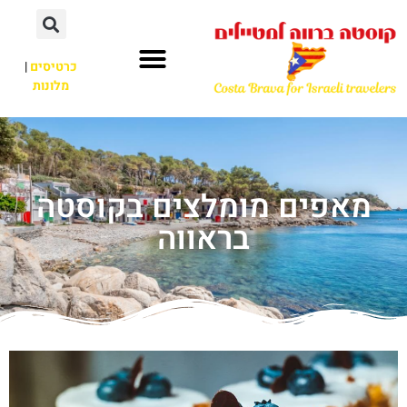
כרטיסים
|
מלונות
מאפים מומלצים בקוסטה
בראווה