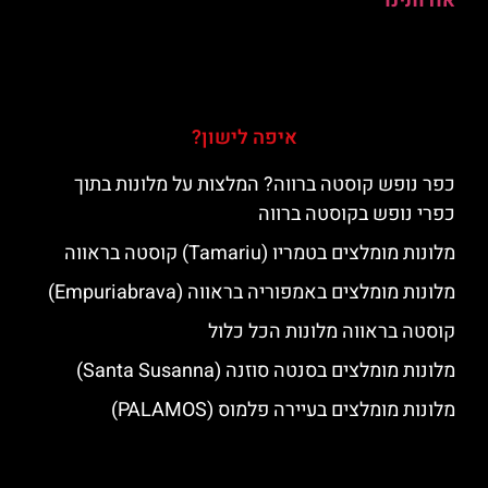
אודותינו
איפה לישון?
כפר נופש קוסטה ברווה? המלצות על מלונות בתוך
כפרי נופש בקוסטה ברווה
מלונות מומלצים בטמריו (Tamariu) קוסטה בראווה
מלונות מומלצים באמפוריה בראווה (Empuriabrava)
קוסטה בראווה מלונות הכל כלול
מלונות מומלצים בסנטה סוזנה (Santa Susanna)
מלונות מומלצים בעיירה פלמוס (PALAMOS)