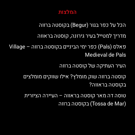
המלצות
הכל על כפר בגור (Begur) בקוסטה ברווה
מדריך למטייל בעיר גירונה, קוסטה בראווה
פאלס (Pals) כפר ימי הביניים בקוסטה ברווה – ‪‪Village
Medieval de Pals‬‬
העיר העתיקה של קוסטה ברווה
קוסטה ברווה שוק מומלץ? אילו שווקים מומלצים
בקוסטה בראווה?
טוסה דה מאר קוסטה בראווה – העיירה הציורית
(Tossa de Mar) בקוסטה ברווה